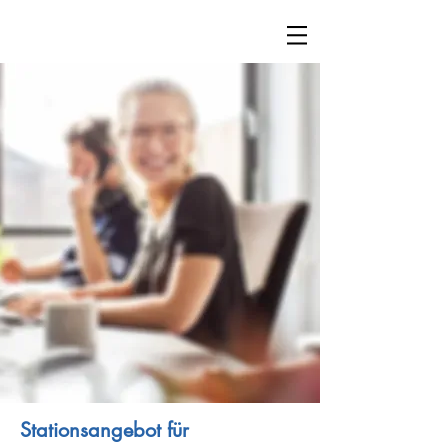
Stationsangebot für