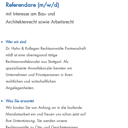
Referendare (m/w/d)
mit Interesse am Bau- und
Architektenrecht sowie Arbeitsrecht
Wer wir sind
Dr. Hahn & Kollegen Rechtsanwälte Partnerschaft
mbB ist eine überregional tätige
Rechtsanwaltskanzlei aus Stuttgart. Als
spezialisierte Anwaltskanzlei beraten wir
Unternehmen und Privatpersonen in ihren
rechtlichen und wirtschaftlichen
Angelegenheiten.
Was Sie erwartet
Wir binden Sie von Anfang an in die laufende
Mandatsarbeit ein und freuen uns schon jetzt auf
Ihre Unterstützung. Sie werden unsere
Rechtsanwälte zu Orts- und Gerichtsterminen