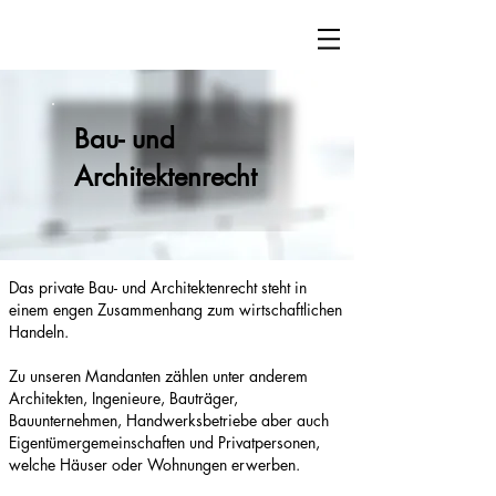
Bau- und
Architektenrecht
Das private Bau- und Architektenrecht steht in
einem engen Zusammenhang zum wirtschaftlichen
Handeln.
Zu unseren Mandanten zählen unter anderem
Architekten, Ingenieure, Bauträger,
Bauunternehmen, Handwerksbetriebe aber auch
Eigentümergemeinschaften und Privatpersonen,
welche Häuser oder Wohnungen erwerben.